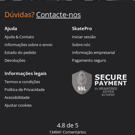
Dúvidas?
Contacte-nos
Ajuda
SkatePro
Ajuda & Contato
Iniciar sessão
Informações sobre o envio
Sobre nós
Estado do pedido
Informação empresarial
Devoluções
Pagamento seguro
Informações legais
Termos e condições
Política de Privacidade
Acessibilidade
Ajustar cookies
4.8 de 5
134941 Comentários