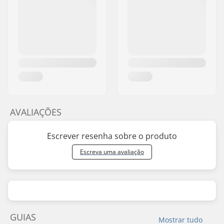
AVALIAÇÕES
Escrever resenha sobre o produto
Escreva uma avaliação
GUIAS
Mostrar tudo