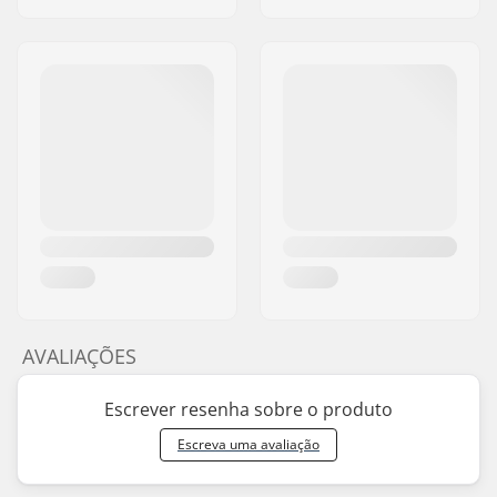
AVALIAÇÕES
Escrever resenha sobre o produto
Escreva uma avaliação