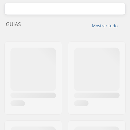
GUIAS
Mostrar tudo