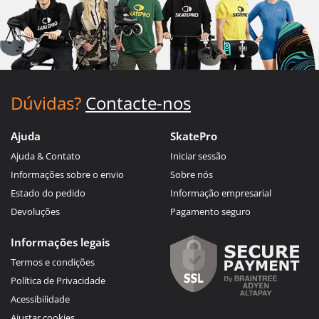
Dúvidas?
Contacte-nos
Ajuda
SkatePro
Ajuda & Contato
Iniciar sessão
Informações sobre o envio
Sobre nós
Estado do pedido
Informação empresarial
Devoluções
Pagamento seguro
Informações legais
Termos e condições
Política de Privacidade
Acessibilidade
Ajustar cookies