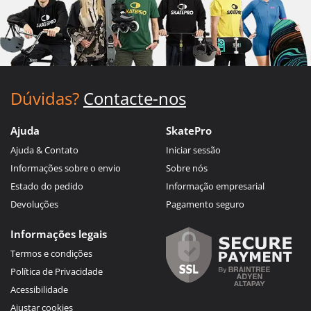
Dúvidas?
Contacte-nos
Ajuda
SkatePro
Ajuda & Contato
Iniciar sessão
Informações sobre o envio
Sobre nós
Estado do pedido
Informação empresarial
Devoluções
Pagamento seguro
Informações legais
Termos e condições
Política de Privacidade
Acessibilidade
Ajustar cookies