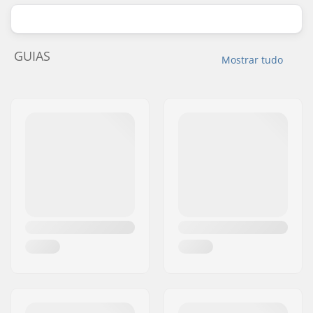
GUIAS
Mostrar tudo