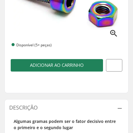
Disponível (5+ peças)
ADICIONAR AO CARRINHO
DESCRIÇÃO
Algumas gramas podem ser o fator decisivo entre
o primeiro e o segundo lugar