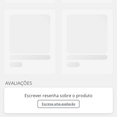
AVALIAÇÕES
Escrever resenha sobre o produto
Escreva uma avaliação