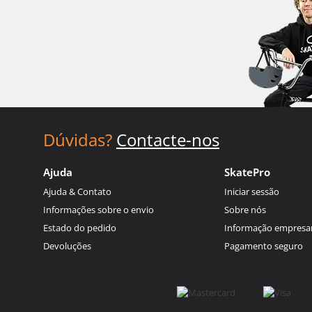
Dúvidas?
Contacte-nos
Ajuda
SkatePro
Ajuda & Contato
Iniciar sessão
Informações sobre o envio
Sobre nós
Estado do pedido
Informação empresar
Devoluções
Pagamento seguro