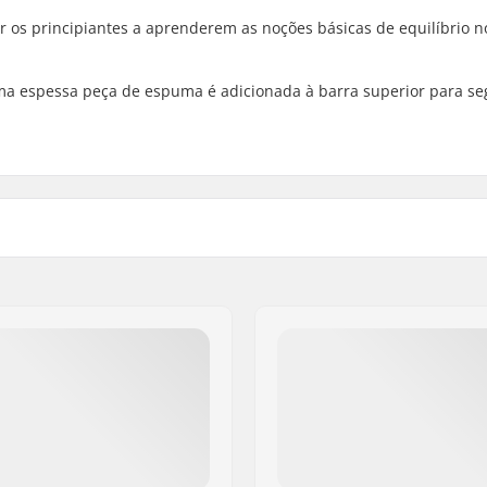
r os principiantes a aprenderem as noções básicas de equilíbrio n
Uma espessa peça de espuma é adicionada à barra superior para s