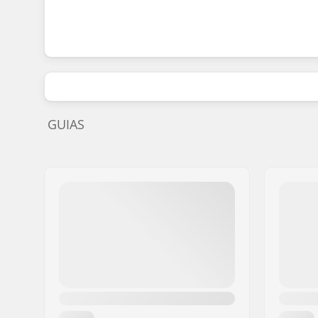
GUIAS