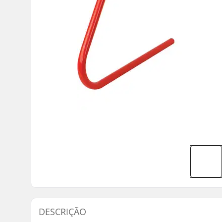
DESCRIÇÃO