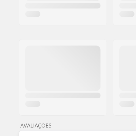
AVALIAÇÕES