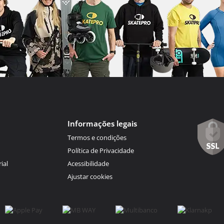
Informações legais
Termos e condições
Política de Privacidade
ial
Acessibilidade
Ajustar cookies