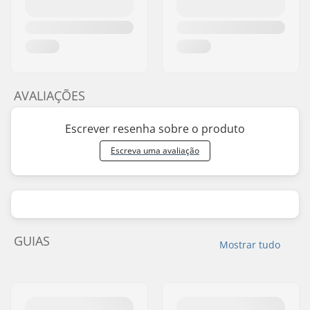
AVALIAÇÕES
Escrever resenha sobre o produto
Escreva uma avaliação
GUIAS
Mostrar tudo