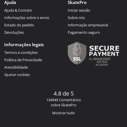
Ajuda
SkatePro
Ajuda & Contato
Iniciar sessão
Informações sobre o envio
Sobre nós
Estado do pedido
Informação empresarial
Devoluções
Pagamento seguro
Informações legais
Termos e condições
Política de Privacidade
Acessibilidade
Ajustar cookies
4.8 de 5
134949 Comentários
sobre SkatePro
Mostrar tudo