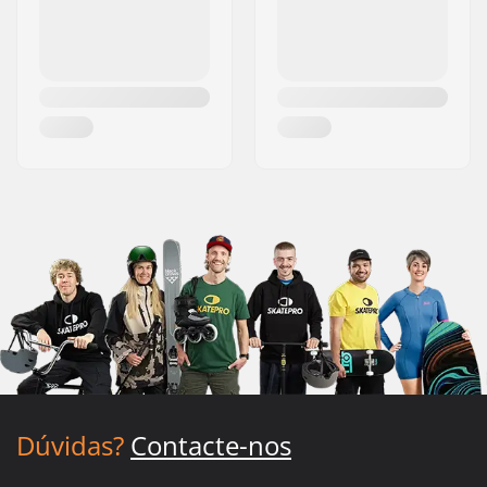
Dúvidas?
Contacte-nos