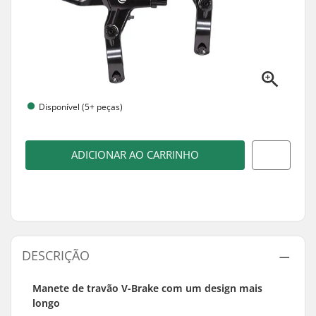
Disponível (5+ peças)
ADICIONAR AO CARRINHO
DESCRIÇÃO
Manete de travão V-Brake com um design mais
longo