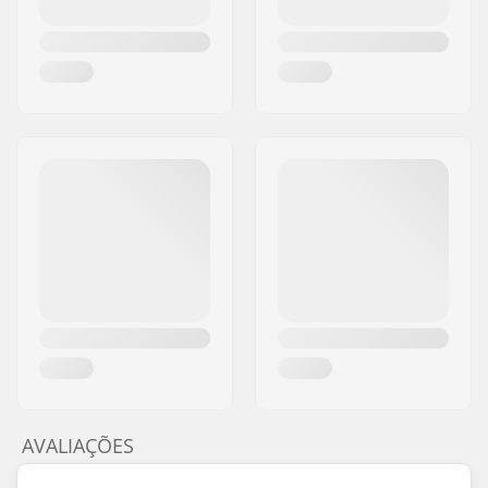
AVALIAÇÕES