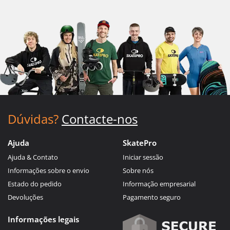
Dúvidas?
Contacte-nos
Ajuda
SkatePro
Ajuda & Contato
Iniciar sessão
Informações sobre o envio
Sobre nós
Estado do pedido
Informação empresarial
Devoluções
Pagamento seguro
Informações legais