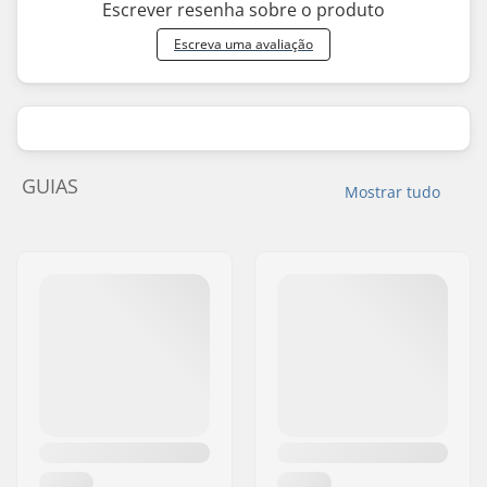
Escrever resenha sobre o produto
Escreva uma avaliação
GUIAS
Mostrar tudo