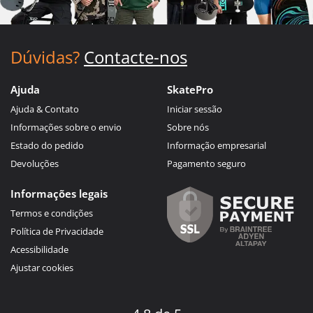
Dúvidas?
Contacte-nos
Ajuda
SkatePro
Ajuda & Contato
Iniciar sessão
Informações sobre o envio
Sobre nós
Estado do pedido
Informação empresarial
Devoluções
Pagamento seguro
Informações legais
Termos e condições
Política de Privacidade
Acessibilidade
Ajustar cookies