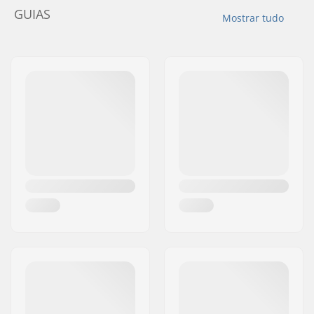
GUIAS
Mostrar tudo