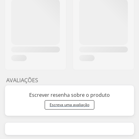
AVALIAÇÕES
Escrever resenha sobre o produto
Escreva uma avaliação