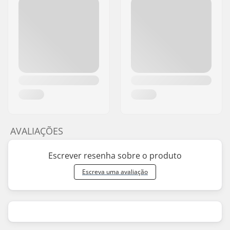
AVALIAÇÕES
Escrever resenha sobre o produto
Escreva uma avaliação