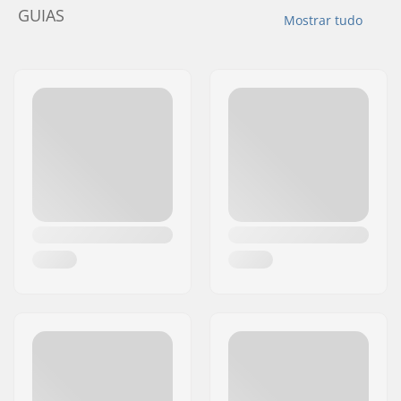
GUIAS
Mostrar tudo