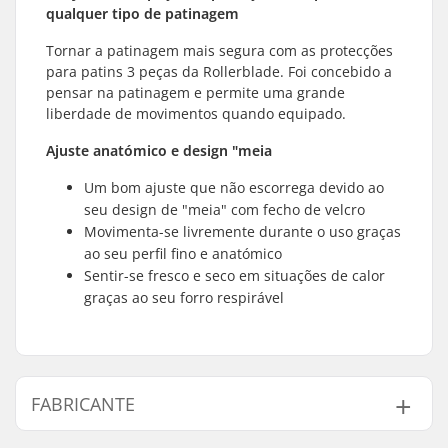
qualquer tipo de patinagem
Tornar a patinagem mais segura com as protecções
para patins 3 peças da Rollerblade. Foi concebido a
pensar na patinagem e permite uma grande
liberdade de movimentos quando equipado.
Ajuste anatómico e design "meia
Um bom ajuste que não escorrega devido ao
seu design de "meia" com fecho de velcro
Movimenta-se livremente durante o uso graças
ao seu perfil fino e anatómico
Sentir-se fresco e seco em situações de calor
graças ao seu forro respirável
FABRICANTE