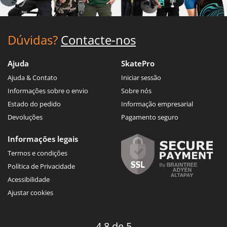
Dúvidas?
Contacte-nos
Ajuda
SkatePro
Ajuda & Contato
Iniciar sessão
Informações sobre o envio
Sobre nós
Estado do pedido
Informação empresarial
Devoluções
Pagamento seguro
Informações legais
Termos e condições
Política de Privacidade
Acessibilidade
Ajustar cookies
4.8 de 5