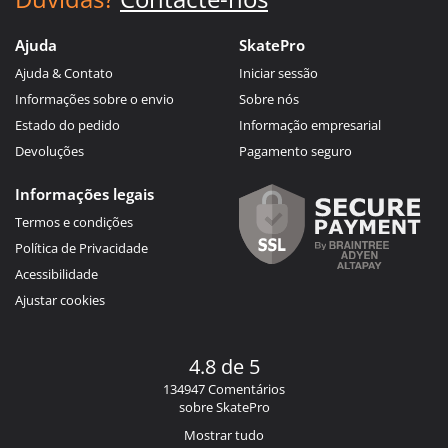
Ajuda
SkatePro
Ajuda & Contato
Iniciar sessão
Informações sobre o envio
Sobre nós
Estado do pedido
Informação empresarial
Devoluções
Pagamento seguro
Informações legais
Termos e condições
Política de Privacidade
Acessibilidade
Ajustar cookies
4.8 de 5
134947 Comentários
sobre SkatePro
Mostrar tudo