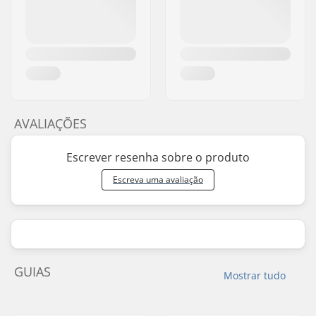
AVALIAÇÕES
Escrever resenha sobre o produto
Escreva uma avaliação
GUIAS
Mostrar tudo