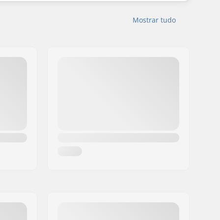
Mostrar tudo