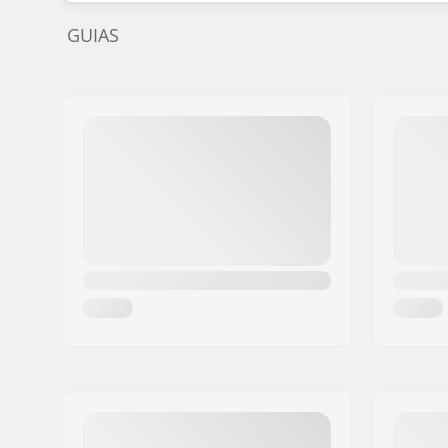
GUIAS