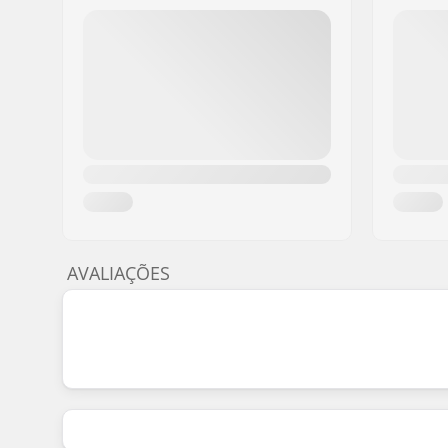
AVALIAÇÕES