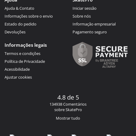
Ajuda & Contato
Iniciar sessão
Informações sobre o envio
Sobre nós
Estado do pedido
Informação empresarial
Devoluções
Pagamento seguro
Informações legais
Termos e condições
Política de Privacidade
Acessibilidade
Ajustar cookies
4.8 de 5
134938 Comentários
sobre SkatePro
Mostrar tudo