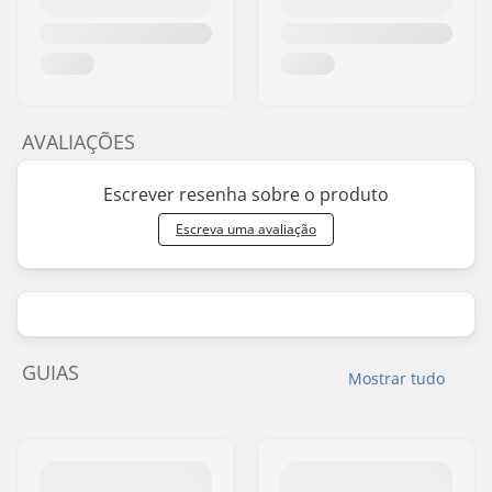
AVALIAÇÕES
Escrever resenha sobre o produto
Escreva uma avaliação
GUIAS
Mostrar tudo