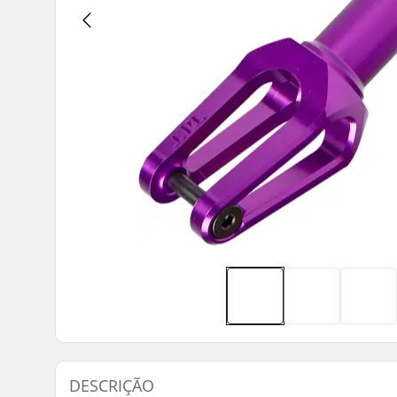
DESCRIÇÃO