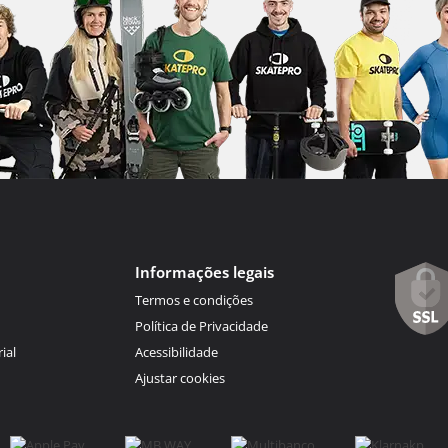
Informações legais
Termos e condições
Política de Privacidade
ial
Acessibilidade
Ajustar cookies