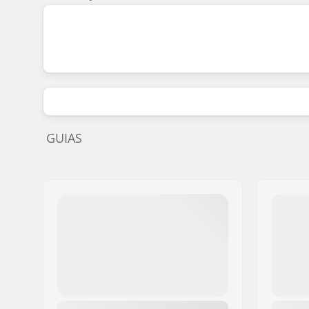
GUIAS