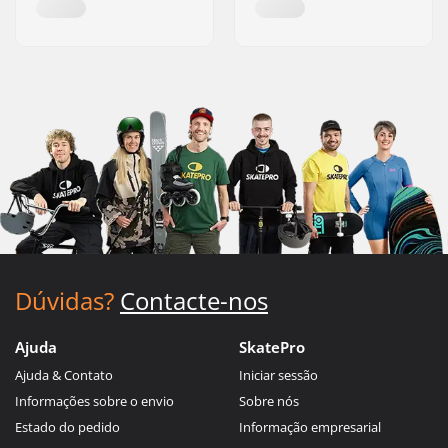
Dúvidas?
Contacte-nos
Ajuda
SkatePro
Ajuda & Contato
Iniciar sessão
Informações sobre o envio
Sobre nós
Estado do pedido
Informação empresarial