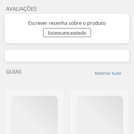
AVALIAÇÕES
Escrever resenha sobre o produto
Escreva uma avaliação
GUIAS
Mostrar tudo