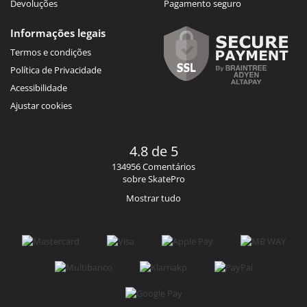
Devoluções
Pagamento seguro
Informações legais
Termos e condições
Política de Privacidade
Acessibilidade
Ajustar cookies
4.8 de 5
134956 Comentários
sobre SkatePro
Mostrar tudo