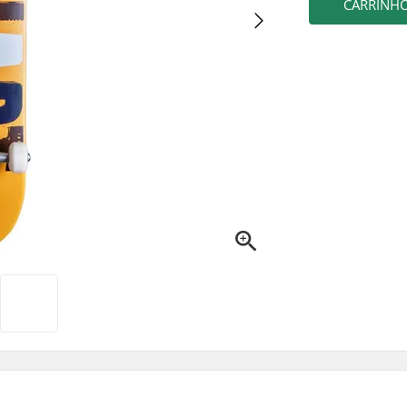
CARRINH