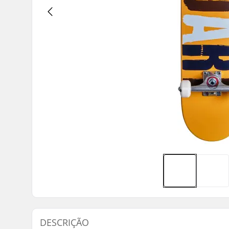
DESCRIÇÃO