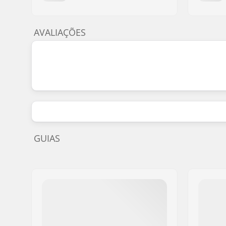
AVALIAÇÕES
GUIAS