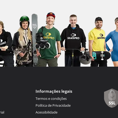
Informações legais
Termos e condições
Política de Privacidade
ial
Acessibilidade