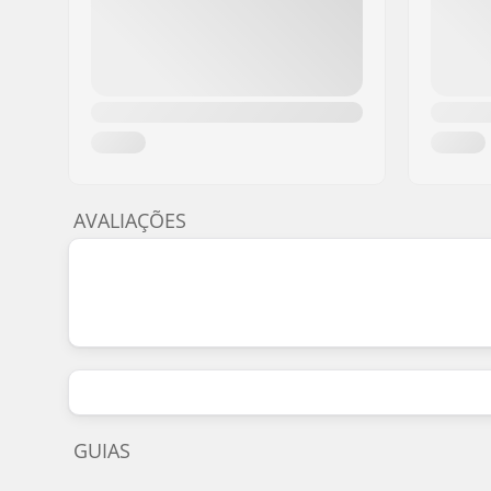
AVALIAÇÕES
GUIAS