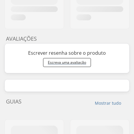
AVALIAÇÕES
Escrever resenha sobre o produto
Escreva uma avaliação
GUIAS
Mostrar tudo