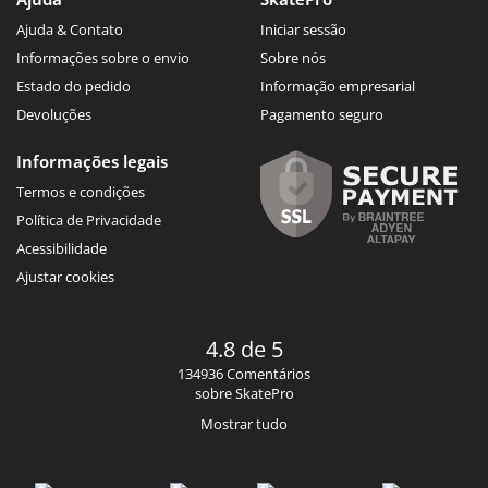
Ajuda & Contato
Iniciar sessão
Informações sobre o envio
Sobre nós
Estado do pedido
Informação empresarial
Devoluções
Pagamento seguro
Informações legais
Termos e condições
Política de Privacidade
Acessibilidade
Ajustar cookies
4.8 de 5
134936 Comentários
sobre SkatePro
Mostrar tudo