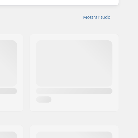
Mostrar tudo