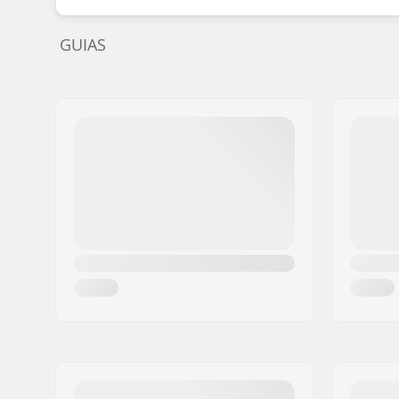
GUIAS