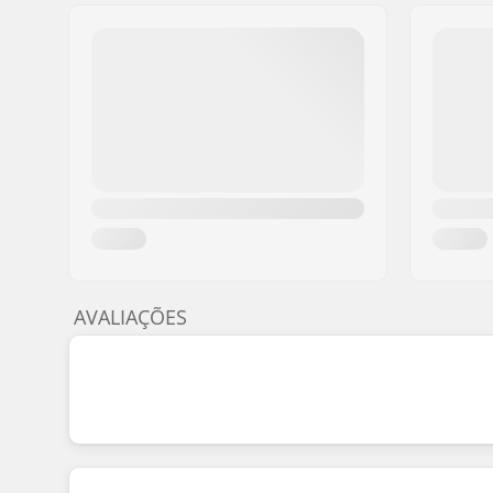
AVALIAÇÕES