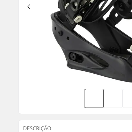
DESCRIÇÃO