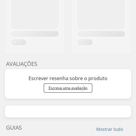
AVALIAÇÕES
Escrever resenha sobre o produto
Escreva uma avaliação
GUIAS
Mostrar tudo