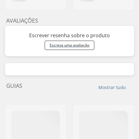
AVALIAÇÕES
Escrever resenha sobre o produto
Escreva uma avaliação
GUIAS
Mostrar tudo