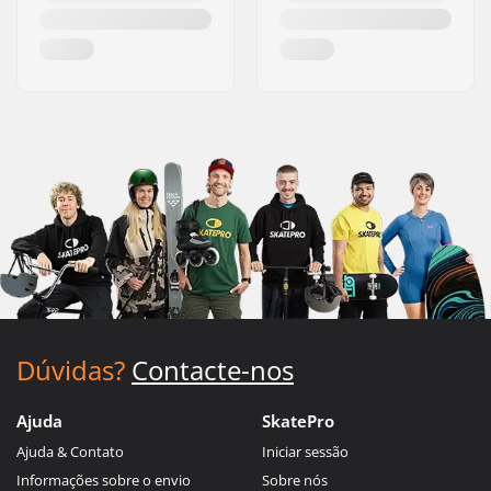
Dúvidas?
Contacte-nos
Ajuda
SkatePro
Ajuda & Contato
Iniciar sessão
Informações sobre o envio
Sobre nós