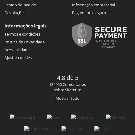
Estado do pedido
Informação empresarial
Devoluções
Pagamento seguro
Informações legais
Termos e condições
Política de Privacidade
Acessibilidade
Ajustar cookies
4.8 de 5
134950 Comentários
sobre SkatePro
Mostrar tudo