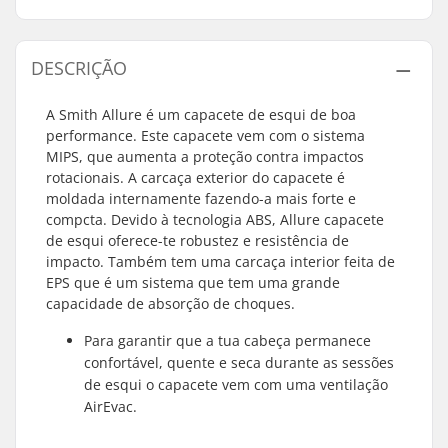
DESCRIÇÃO
A Smith Allure é um capacete de esqui de boa
performance. Este capacete vem com o sistema
MIPS, que aumenta a proteção contra impactos
rotacionais. A carcaça exterior do capacete é
moldada internamente fazendo-a mais forte e
compcta. Devido à tecnologia ABS, Allure capacete
de esqui oferece-te robustez e resistência de
impacto. Também tem uma carcaça interior feita de
EPS que é um sistema que tem uma grande
capacidade de absorção de choques.
Para garantir que a tua cabeça permanece
confortável, quente e seca durante as sessões
de esqui o capacete vem com uma ventilação
AirEvac.