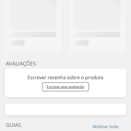
AVALIAÇÕES
Escrever resenha sobre o produto
Escreva uma avaliação
GUIAS
Mostrar tudo