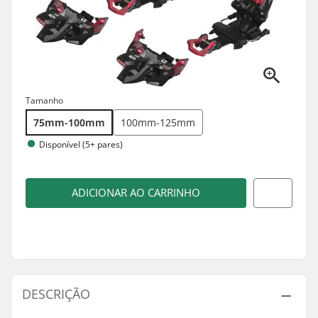
Tamanho
75mm-100mm
100mm-125mm
Disponível (5+ pares)
ADICIONAR AO CARRINHO
DESCRIÇÃO