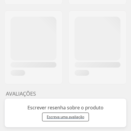
AVALIAÇÕES
Escrever resenha sobre o produto
Escreva uma avaliação