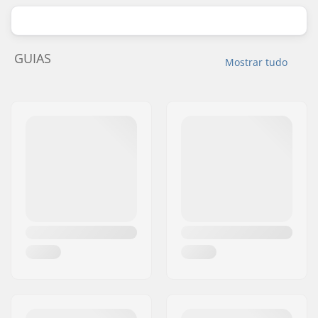
GUIAS
Mostrar tudo