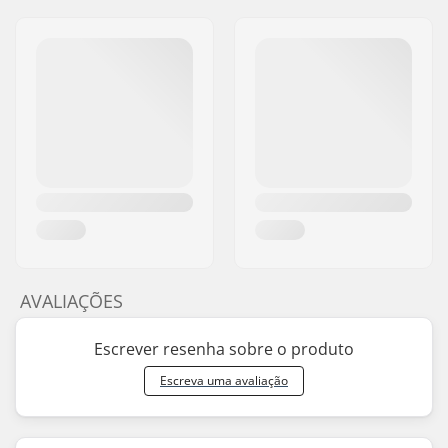
AVALIAÇÕES
Escrever resenha sobre o produto
Escreva uma avaliação