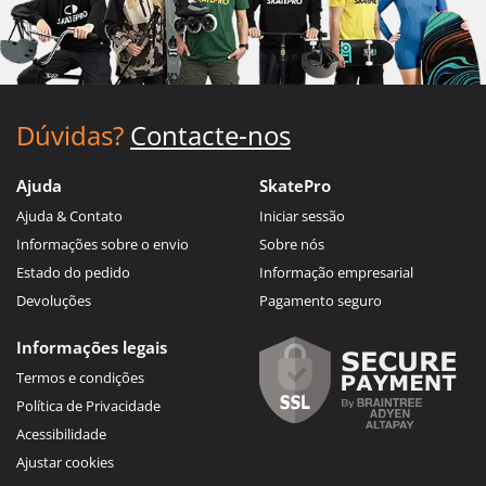
Dúvidas?
Contacte-nos
Ajuda
SkatePro
Ajuda & Contato
Iniciar sessão
Informações sobre o envio
Sobre nós
Estado do pedido
Informação empresarial
Devoluções
Pagamento seguro
Informações legais
Termos e condições
Política de Privacidade
Acessibilidade
Ajustar cookies