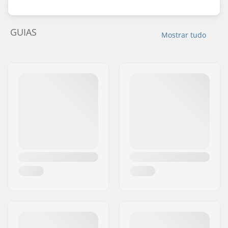
GUIAS
Mostrar tudo