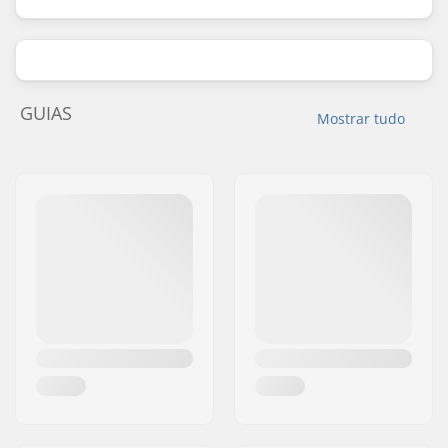
GUIAS
Mostrar tudo