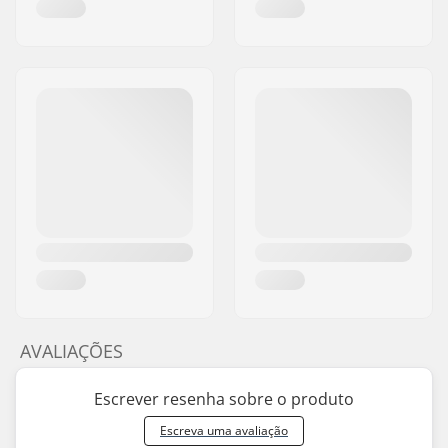
AVALIAÇÕES
Escrever resenha sobre o produto
Escreva uma avaliação