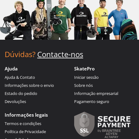
Dúvidas?
Contacte-nos
Ajuda
SkatePro
Ajuda & Contato
Iniciar sessão
Informações sobre o envio
Sobre nós
Estado do pedido
Informação empresarial
Devoluções
Pagamento seguro
Informações legais
Termos e condições
Política de Privacidade