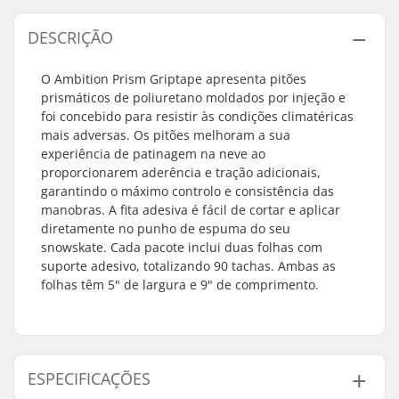
DESCRIÇÃO
O Ambition Prism Griptape apresenta pitões
prismáticos de poliuretano moldados por injeção e
foi concebido para resistir às condições climatéricas
mais adversas. Os pitões melhoram a sua
experiência de patinagem na neve ao
proporcionarem aderência e tração adicionais,
garantindo o máximo controlo e consistência das
manobras. A fita adesiva é fácil de cortar e aplicar
diretamente no punho de espuma do seu
snowskate. Cada pacote inclui duas folhas com
suporte adesivo, totalizando 90 tachas. Ambas as
folhas têm 5" de largura e 9" de comprimento.
ESPECIFICAÇÕES