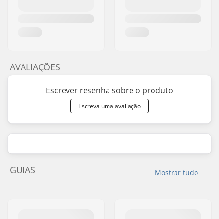
AVALIAÇÕES
Escrever resenha sobre o produto
Escreva uma avaliação
GUIAS
Mostrar tudo