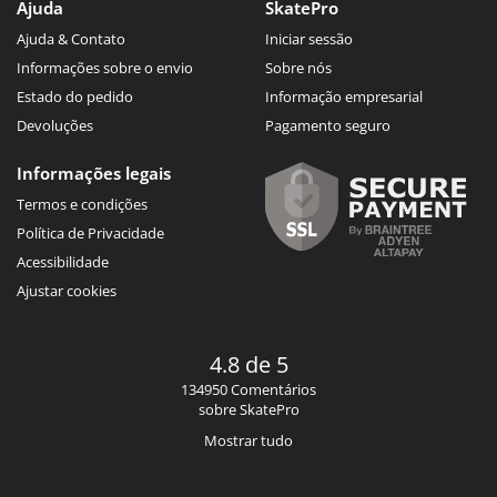
Ajuda
SkatePro
Ajuda & Contato
Iniciar sessão
Informações sobre o envio
Sobre nós
Estado do pedido
Informação empresarial
Devoluções
Pagamento seguro
Informações legais
Termos e condições
Política de Privacidade
Acessibilidade
Ajustar cookies
4.8 de 5
134950 Comentários
sobre SkatePro
Mostrar tudo