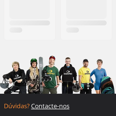
Dúvidas?
Contacte-nos