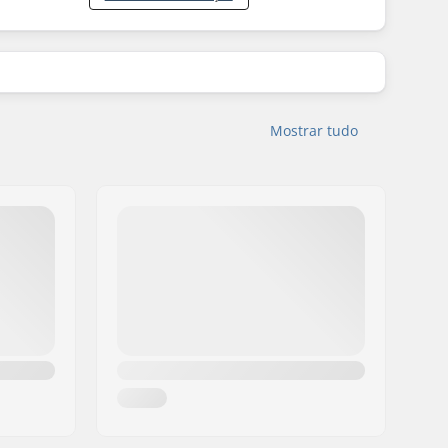
Mostrar tudo