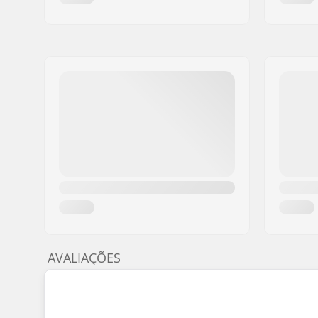
AVALIAÇÕES