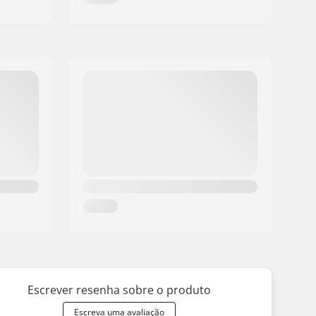
Escrever resenha sobre o produto
Escreva uma avaliação