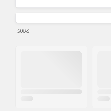
GUIAS