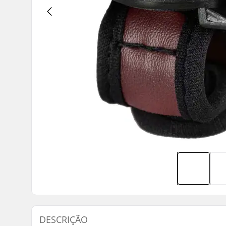
DESCRIÇÃO