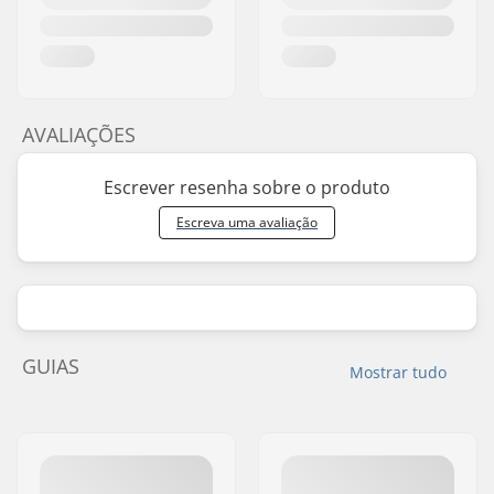
AVALIAÇÕES
Escrever resenha sobre o produto
Escreva uma avaliação
GUIAS
Mostrar tudo