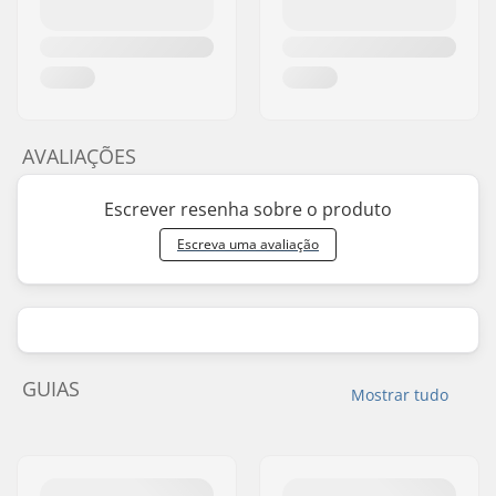
AVALIAÇÕES
Escrever resenha sobre o produto
Escreva uma avaliação
GUIAS
Mostrar tudo