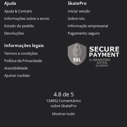
Ajuda
SkatePro
Ajuda & Contato
Iniciar sessão
Informações sobre o envio
Sobre nós
Estado do pedido
Informação empresarial
Devoluções
Pagamento seguro
Informações legais
Termos e condições
Política de Privacidade
Acessibilidade
Ajustar cookies
4.8 de 5
134952 Comentários
sobre SkatePro
Mostrar tudo