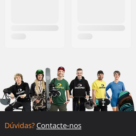
Dúvidas?
Contacte-nos