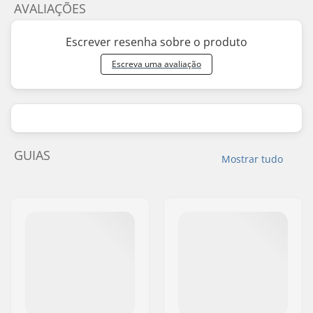
AVALIAÇÕES
Escrever resenha sobre o produto
Escreva uma avaliação
GUIAS
Mostrar tudo