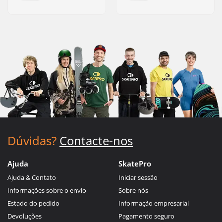
Dúvidas?
Contacte-nos
Ajuda
SkatePro
Ajuda & Contato
Iniciar sessão
Informações sobre o envio
Sobre nós
Estado do pedido
Informação empresarial
Devoluções
Pagamento seguro