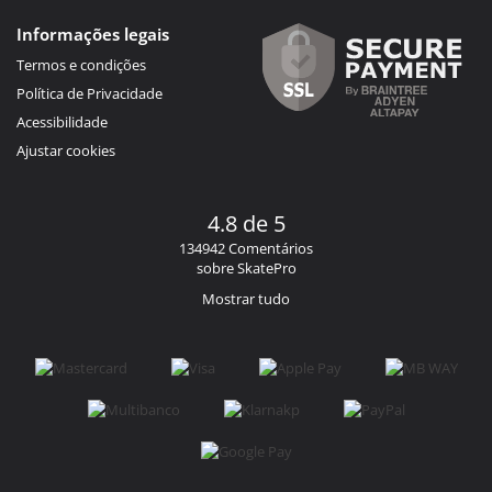
Informações legais
Termos e condições
Política de Privacidade
Acessibilidade
Ajustar cookies
4.8 de 5
134942 Comentários
sobre SkatePro
Mostrar tudo