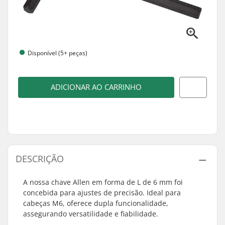
Disponível (5+ peças)
ADICIONAR AO CARRINHO
DESCRIÇÃO
A nossa chave Allen em forma de L de 6 mm foi
concebida para ajustes de precisão. Ideal para
cabeças M6, oferece dupla funcionalidade,
assegurando versatilidade e fiabilidade.