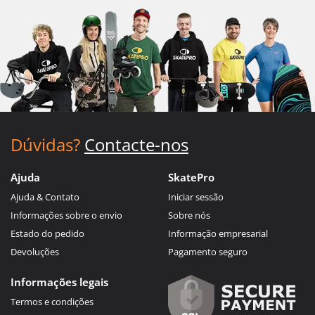
Dúvidas?
Contacte-nos
Ajuda
SkatePro
Ajuda & Contato
Iniciar sessão
Informações sobre o envio
Sobre nós
Estado do pedido
Informação empresarial
Devoluções
Pagamento seguro
Informações legais
Termos e condições