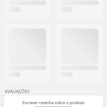
AVALIAÇÕES
Escrever resenha sobre o produto