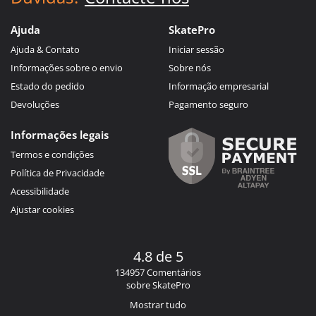
Ajuda
SkatePro
Ajuda & Contato
Iniciar sessão
Informações sobre o envio
Sobre nós
Estado do pedido
Informação empresarial
Devoluções
Pagamento seguro
Informações legais
Termos e condições
Política de Privacidade
Acessibilidade
Ajustar cookies
4.8 de 5
134957 Comentários
sobre SkatePro
Mostrar tudo