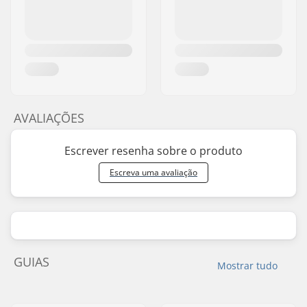
AVALIAÇÕES
Escrever resenha sobre o produto
Escreva uma avaliação
GUIAS
Mostrar tudo