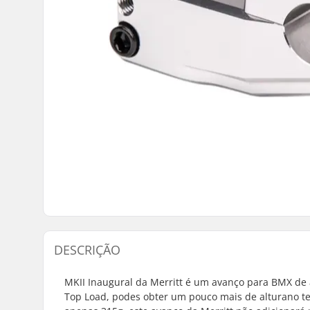
DESCRIÇÃO
MKII Inaugural da Merritt é um avanço para BMX de 
Top Load, podes obter um pouco mais de alturano t