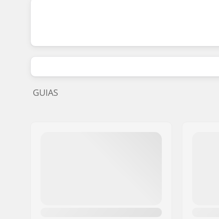
GUIAS