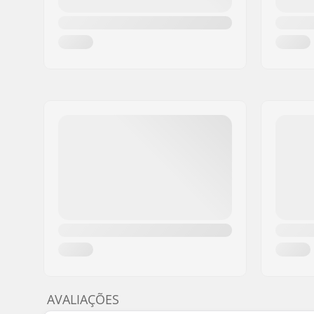
AVALIAÇÕES