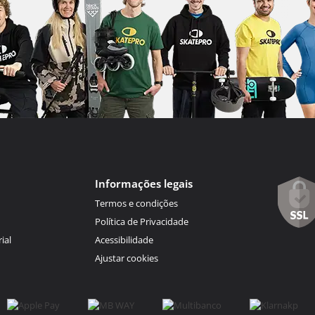
Informações legais
Termos e condições
Política de Privacidade
ial
Acessibilidade
Ajustar cookies