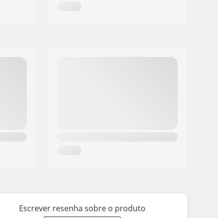
Escrever resenha sobre o produto