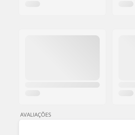
AVALIAÇÕES