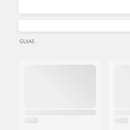
GUIAS