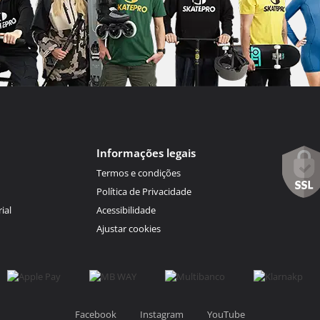
Informações legais
Termos e condições
Política de Privacidade
ial
Acessibilidade
Ajustar cookies
Facebook
Instagram
YouTube