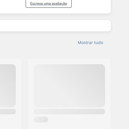
Escreva uma avaliação
Mostrar tudo