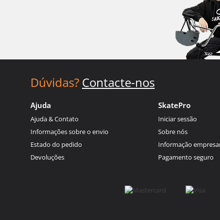
Dúvidas?
Contacte-nos
Ajuda
SkatePro
Ajuda & Contato
Iniciar sessão
Informações sobre o envio
Sobre nós
Estado do pedido
Informação empresar
Devoluções
Pagamento seguro