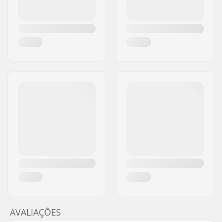
AVALIAÇÕES