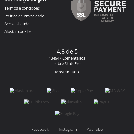
Termos e condições
Política de Privacidade
Acessibilidade
Ajustar cookies
4.8 de 5
134947 Comentários
sobre SkatePro
Mostrar tudo
Facebook
Instagram
YouTube