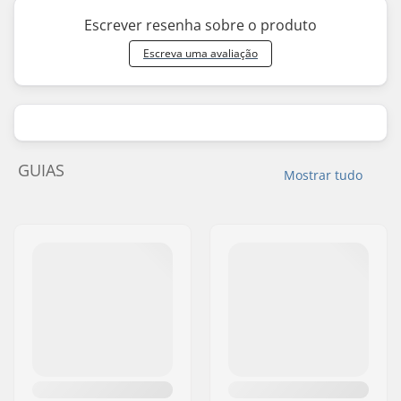
Escrever resenha sobre o produto
Escreva uma avaliação
GUIAS
Mostrar tudo