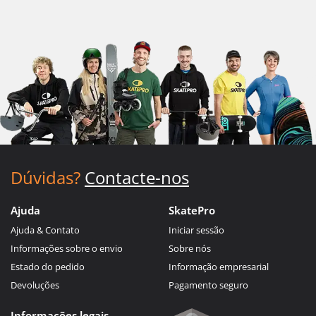
Dúvidas?
Contacte-nos
Ajuda
SkatePro
Ajuda & Contato
Iniciar sessão
Informações sobre o envio
Sobre nós
Estado do pedido
Informação empresarial
Devoluções
Pagamento seguro
Informações legais