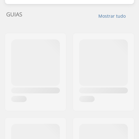
GUIAS
Mostrar tudo