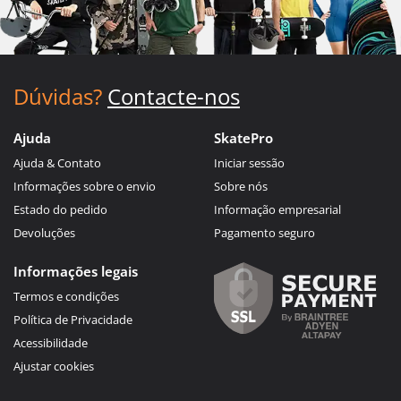
Dúvidas?
Contacte-nos
Ajuda
SkatePro
Ajuda & Contato
Iniciar sessão
Informações sobre o envio
Sobre nós
Estado do pedido
Informação empresarial
Devoluções
Pagamento seguro
Informações legais
Termos e condições
Política de Privacidade
Acessibilidade
Ajustar cookies