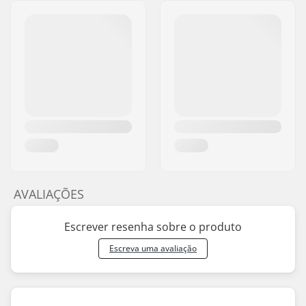
AVALIAÇÕES
Escrever resenha sobre o produto
Escreva uma avaliação