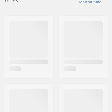
GUIAS
Mostrar tudo