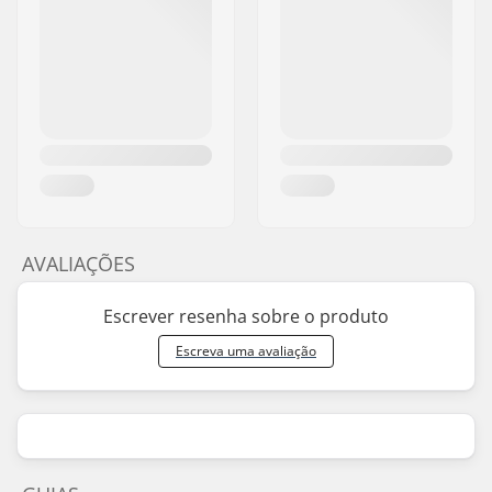
AVALIAÇÕES
Escrever resenha sobre o produto
Escreva uma avaliação