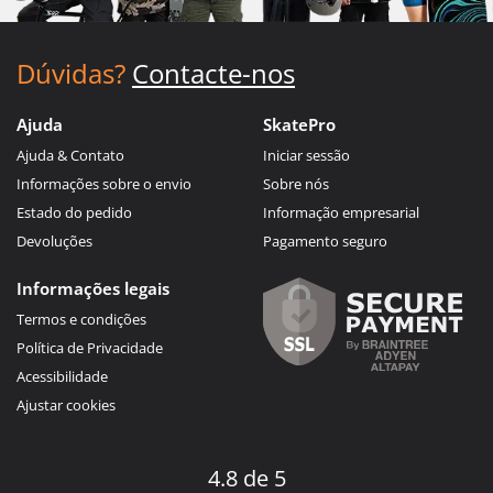
Dúvidas?
Contacte-nos
Ajuda
SkatePro
Ajuda & Contato
Iniciar sessão
Informações sobre o envio
Sobre nós
Estado do pedido
Informação empresarial
Devoluções
Pagamento seguro
Informações legais
Termos e condições
Política de Privacidade
Acessibilidade
Ajustar cookies
4.8 de 5