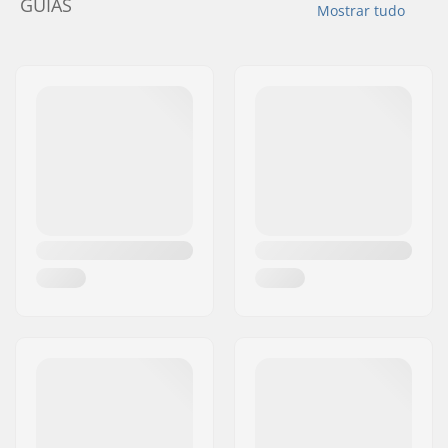
GUIAS
Mostrar tudo