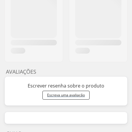
AVALIAÇÕES
Escrever resenha sobre o produto
Escreva uma avaliação