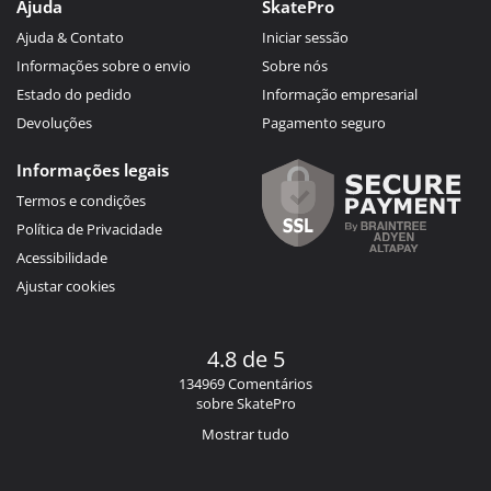
Ajuda
SkatePro
Ajuda & Contato
Iniciar sessão
Informações sobre o envio
Sobre nós
Estado do pedido
Informação empresarial
Devoluções
Pagamento seguro
Informações legais
Termos e condições
Política de Privacidade
Acessibilidade
Ajustar cookies
4.8 de 5
134969 Comentários
sobre SkatePro
Mostrar tudo