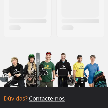
Dúvidas?
Contacte-nos