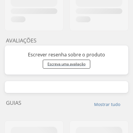
AVALIAÇÕES
Escrever resenha sobre o produto
Escreva uma avaliação
GUIAS
Mostrar tudo