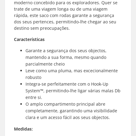
moderno concebido para os exploradores. Quer se
trate de uma viagem longa ou de uma viagem
rápida, este saco com rodas garante a segurança
dos seus pertences, permitindo-lhe chegar ao seu
destino sem preocupações.
Características
Garante a segurança dos seus objectos,
mantendo a sua forma, mesmo quando
parcialmente cheio
Leve como uma pluma, mas excecionalmente
robusto
Integra-se perfeitamente com o Hook-Up
System™️, permitindo-lhe ligar várias malas Db
entre si.
O amplo compartimento principal abre
completamente, garantindo uma visibilidade
clara e um acesso fácil aos seus objectos.
Medidas: