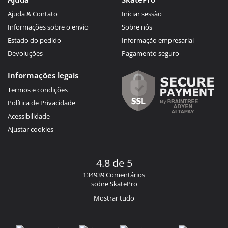
Ajuda & Contato
Iniciar sessão
Informações sobre o envio
Sobre nós
Estado do pedido
Informação empresarial
Devoluções
Pagamento seguro
Informações legais
Termos e condições
Política de Privacidade
Acessibilidade
Ajustar cookies
4.8 de 5
134939 Comentários
sobre SkatePro
Mostrar tudo