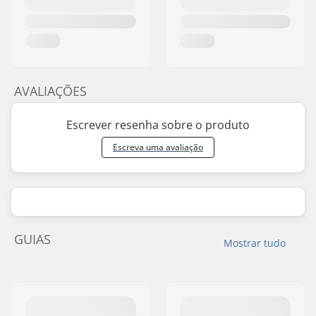
AVALIAÇÕES
Escrever resenha sobre o produto
Escreva uma avaliação
GUIAS
Mostrar tudo