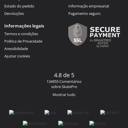
Estado do pedido
Informação empresarial
Devoluções
Pagamento seguro
Informações legais
Termos e condições
Política de Privacidade
Acessibilidade
Ajustar cookies
4.8 de 5
134955 Comentários
sobre SkatePro
Mostrar tudo