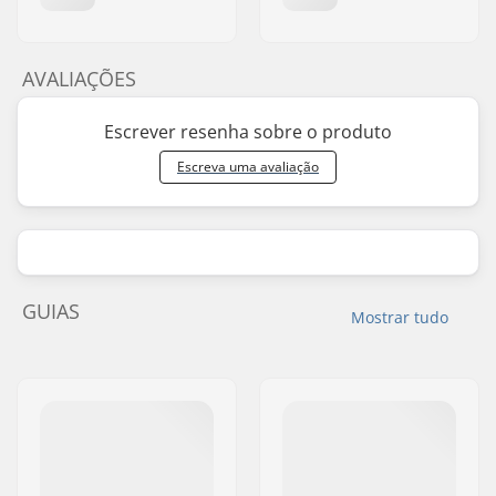
AVALIAÇÕES
Escrever resenha sobre o produto
Escreva uma avaliação
GUIAS
Mostrar tudo