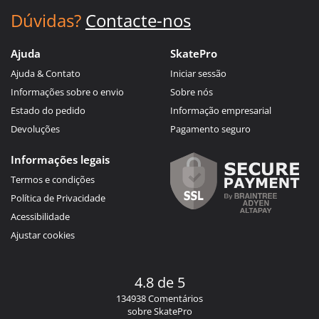
Dúvidas?
Contacte-nos
Ajuda
SkatePro
Ajuda & Contato
Iniciar sessão
Informações sobre o envio
Sobre nós
Estado do pedido
Informação empresarial
Devoluções
Pagamento seguro
Informações legais
Termos e condições
Política de Privacidade
Acessibilidade
Ajustar cookies
4.8 de 5
134938 Comentários
sobre SkatePro