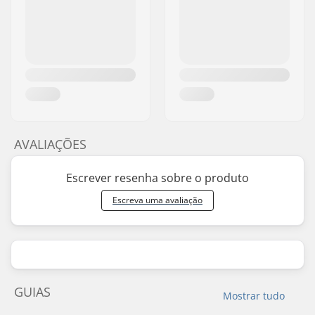
AVALIAÇÕES
Escrever resenha sobre o produto
Escreva uma avaliação
GUIAS
Mostrar tudo