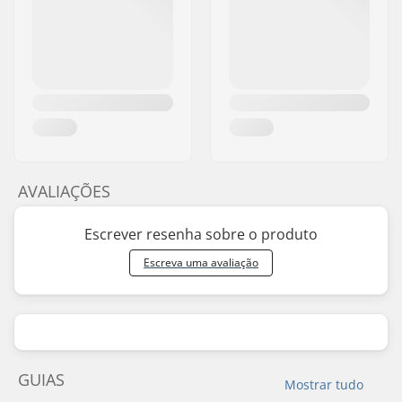
AVALIAÇÕES
Escrever resenha sobre o produto
Escreva uma avaliação
GUIAS
Mostrar tudo