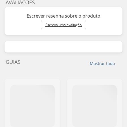
AVALIAÇÕES
Escrever resenha sobre o produto
Escreva uma avaliação
GUIAS
Mostrar tudo