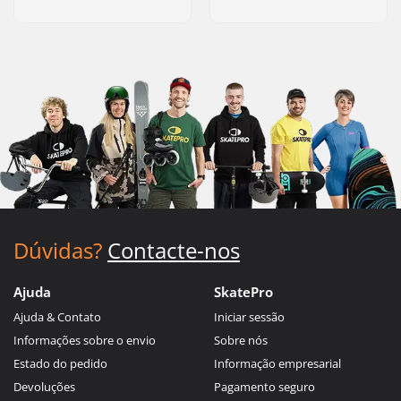
Dúvidas?
Contacte-nos
Ajuda
SkatePro
Ajuda & Contato
Iniciar sessão
Informações sobre o envio
Sobre nós
Estado do pedido
Informação empresarial
Devoluções
Pagamento seguro