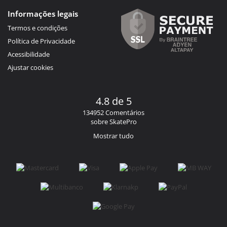
Informações legais
Termos e condições
Política de Privacidade
Acessibilidade
Ajustar cookies
4.8 de 5
134952 Comentários
sobre SkatePro
Mostrar tudo