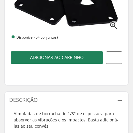
Disponível (5+ conjuntos)
ADICIONAR AO CARRINHO
DESCRIÇÃO
Almofadas de borracha de 1/8" de espessura para
absorver as vibrações e os impactos. Basta adicioná-
las ao seu convés.