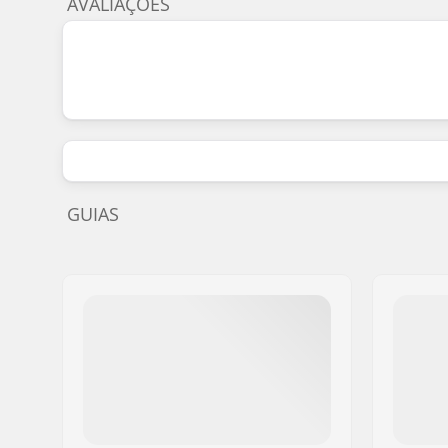
AVALIAÇÕES
GUIAS