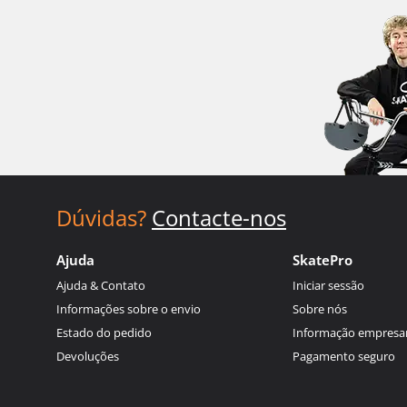
Dúvidas?
Contacte-nos
Ajuda
SkatePro
Ajuda & Contato
Iniciar sessão
Informações sobre o envio
Sobre nós
Estado do pedido
Informação empresar
Devoluções
Pagamento seguro