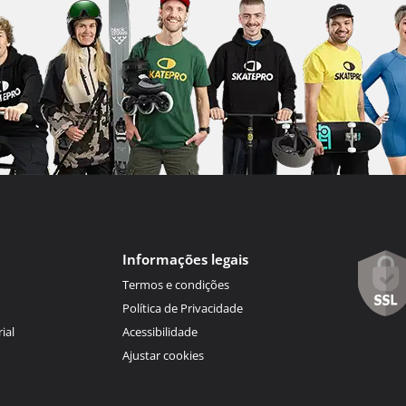
Informações legais
Termos e condições
Política de Privacidade
ial
Acessibilidade
Ajustar cookies