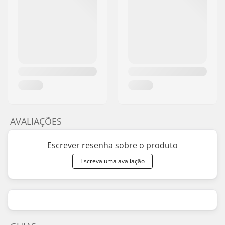
AVALIAÇÕES
Escrever resenha sobre o produto
Escreva uma avaliação