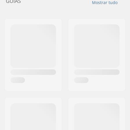
GUIAS
Mostrar tudo