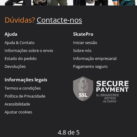
Dúvidas?
Contacte-nos
Ajuda
SkatePro
Ajuda & Contato
Iniciar sessão
Informações sobre o envio
Sobre nós
Estado do pedido
Informação empresarial
Devoluções
Pagamento seguro
Informações legais
Termos e condições
Política de Privacidade
Acessibilidade
Ajustar cookies
4.8 de 5