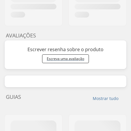
AVALIAÇÕES
Escrever resenha sobre o produto
Escreva uma avaliação
GUIAS
Mostrar tudo