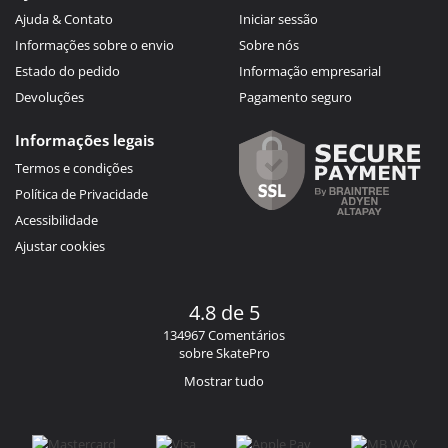
Ajuda & Contato
Iniciar sessão
Informações sobre o envio
Sobre nós
Estado do pedido
Informação empresarial
Devoluções
Pagamento seguro
Informações legais
Termos e condições
Política de Privacidade
Acessibilidade
Ajustar cookies
4.8 de 5
134967 Comentários
sobre SkatePro
Mostrar tudo