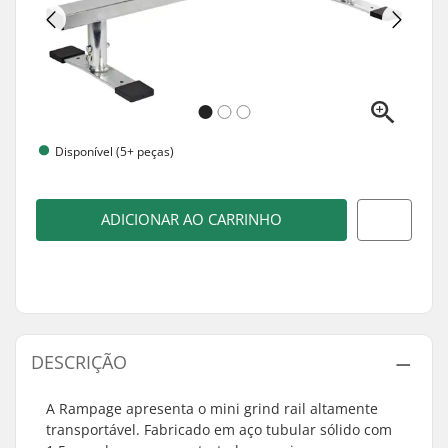
Disponível (5+ peças)
ADICIONAR AO CARRINHO
DESCRIÇÃO
A Rampage apresenta o mini grind rail altamente
transportável. Fabricado em aço tubular sólido com