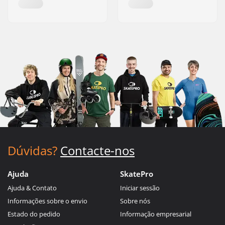
Dúvidas?
Contacte-nos
Ajuda
SkatePro
Ajuda & Contato
Iniciar sessão
Informações sobre o envio
Sobre nós
Estado do pedido
Informação empresarial