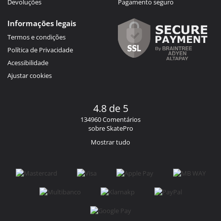
Devoluções
Pagamento seguro
Informações legais
Termos e condições
Política de Privacidade
Acessibilidade
Ajustar cookies
4.8 de 5
134960 Comentários
sobre SkatePro
Mostrar tudo