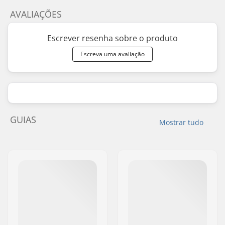
AVALIAÇÕES
Escrever resenha sobre o produto
Escreva uma avaliação
GUIAS
Mostrar tudo