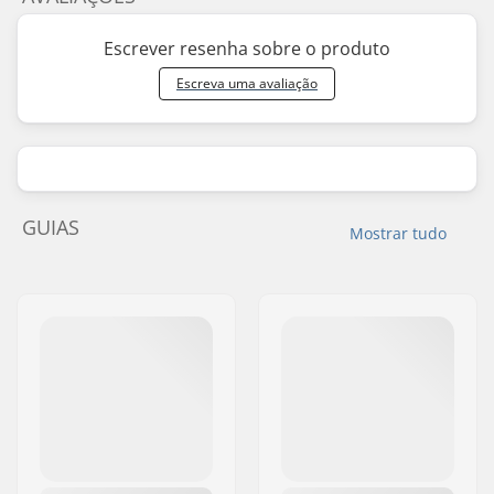
Escrever resenha sobre o produto
Escreva uma avaliação
GUIAS
Mostrar tudo