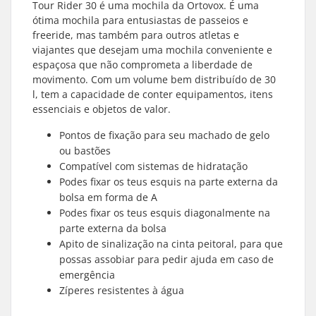
Tour Rider 30 é uma mochila da Ortovox. É uma
ótima mochila para entusiastas de passeios e
freeride, mas também para outros atletas e
viajantes que desejam uma mochila conveniente e
espaçosa que não comprometa a liberdade de
movimento. Com um volume bem distribuído de 30
l, tem a capacidade de conter equipamentos, itens
essenciais e objetos de valor.
Pontos de fixação para seu machado de gelo
ou bastões
Compatível com sistemas de hidratação
Podes fixar os teus esquis na parte externa da
bolsa em forma de A
Podes fixar os teus esquis diagonalmente na
parte externa da bolsa
Apito de sinalização na cinta peitoral, para que
possas assobiar para pedir ajuda em caso de
emergência
Zíperes resistentes à água