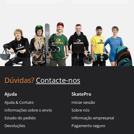
Dúvidas?
Contacte-nos
Ajuda
SkatePro
Ajuda & Contato
Iniciar sessão
Informações sobre o envio
Sobre nós
Estado do pedido
Informação empresarial
Devoluções
Pagamento seguro