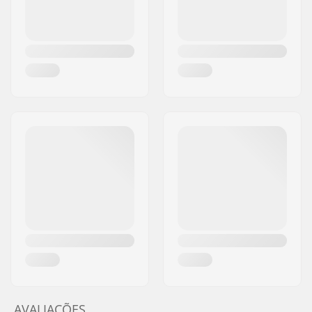
AVALIAÇÕES