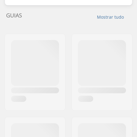
GUIAS
Mostrar tudo