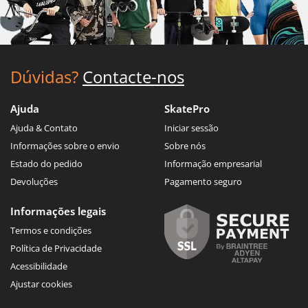
Dúvidas?
Contacte-nos
Ajuda
SkatePro
Ajuda & Contato
Iniciar sessão
Informações sobre o envio
Sobre nós
Estado do pedido
Informação empresarial
Devoluções
Pagamento seguro
Informações legais
Termos e condições
Política de Privacidade
Acessibilidade
Ajustar cookies