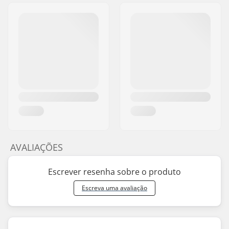
AVALIAÇÕES
Escrever resenha sobre o produto
Escreva uma avaliação