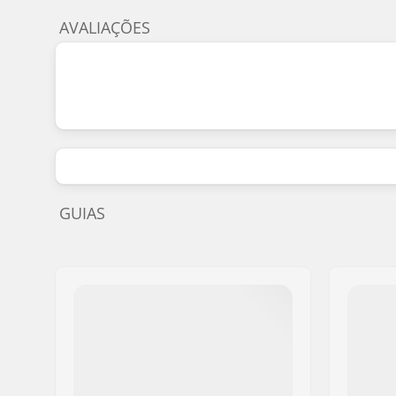
AVALIAÇÕES
GUIAS