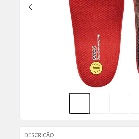
DESCRIÇÃO