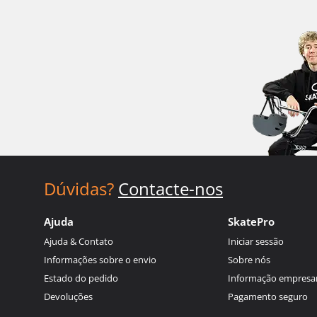
Dúvidas?
Contacte-nos
Ajuda
SkatePro
Ajuda & Contato
Iniciar sessão
Informações sobre o envio
Sobre nós
Estado do pedido
Informação empresar
Devoluções
Pagamento seguro