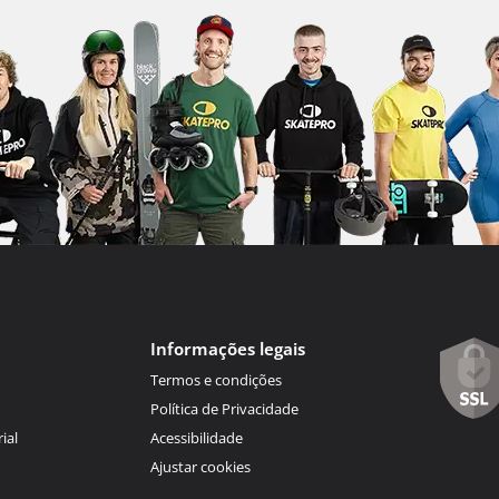
Informações legais
Termos e condições
Política de Privacidade
ial
Acessibilidade
Ajustar cookies