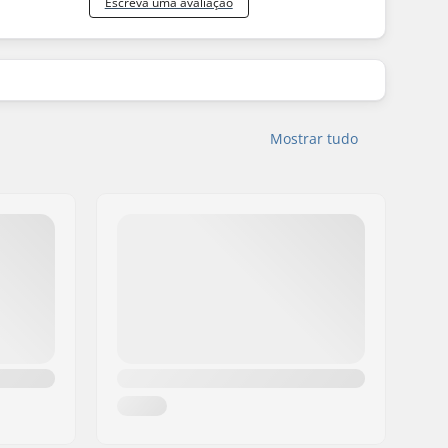
Escreva uma avaliação
Mostrar tudo