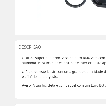
DESCRIÇÃO
O kit de suporte inferior Mission Euro BMX vem com
alumínio. Para instalar este suporte inferior basta 
O facto de este kit vir com uma grande quantidade d
e afiná-lo ao teu gosto.
Aviso:
A tua bicicleta é compatível com um Euro Bott