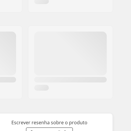
Escrever resenha sobre o produto