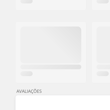
AVALIAÇÕES