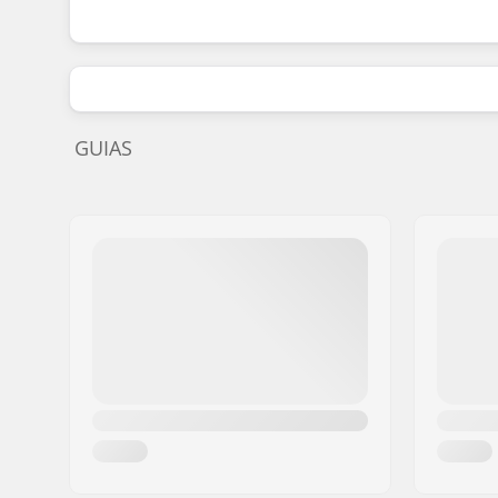
GUIAS