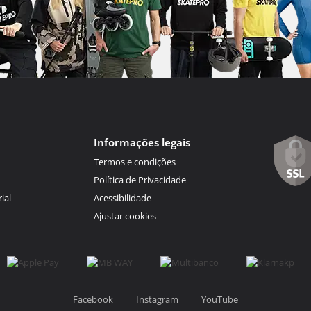
Informações legais
Termos e condições
Política de Privacidade
ial
Acessibilidade
Ajustar cookies
Facebook
Instagram
YouTube