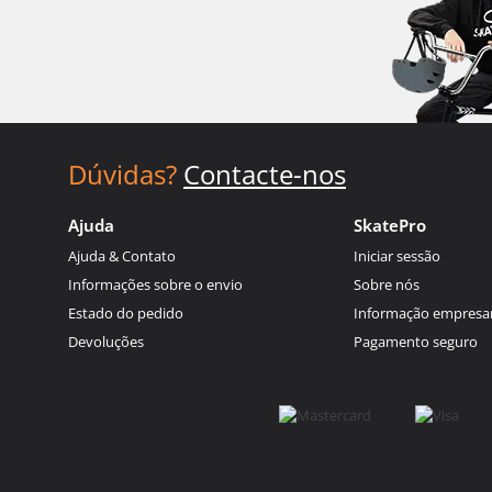
Dúvidas?
Contacte-nos
Ajuda
SkatePro
Ajuda & Contato
Iniciar sessão
Informações sobre o envio
Sobre nós
Estado do pedido
Informação empresar
Devoluções
Pagamento seguro